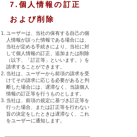
7.個人情報の訂正
および削除
ユーザーは、当社の保有する自己の個
人情報が誤った情報である場合には、
当社が定める手続きにより、当社に対
して個人情報の訂正、追加または削除
（以下、「訂正等」といいます。）を
請求することができます。
当社は、ユーザーから前項の請求を受
けてその請求に応じる必要があると判
断した場合には、遅滞なく、当該個人
情報の訂正等を行うものとします。
当社は、前項の規定に基づき訂正等を
行った場合、または訂正等を行わない
旨の決定をしたときは遅滞なく、これ
をユーザーに通知します。