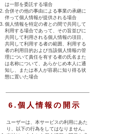
は一部を委託する場合
合併その他の事由による事業の承継に
伴って個人情報が提供される場合
個人情報を特定の者との間で共同して
利用する場合であって、その旨並びに
共同して利用される個人情報の項目、
共同して利用する者の範囲、利用する
者の利用目的および当該個人情報の管
理について責任を有する者の氏名また
は名称について、あらかじめ本人に通
知し、または本人が容易に知り得る状
態に置いた場合
6.個人情報の開示
ユーザーは、本サービスの利用にあた
り、以下の行為をしてはなりません。