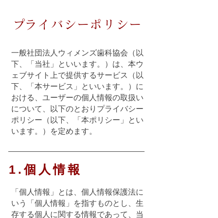
​プライバシーポリシー
一般社団法人ウィメンズ歯科協会（以
下、「当社」といいます。）は、本ウ
ェブサイト上で提供するサービス（以
下、「本サービス」といいます。）に
おける、ユーザーの個人情報の取扱い
について、以下のとおりプライバシー
ポリシー（以下、「本ポリシー」とい
います。）を定めます。
1.個人情報
「個人情報」とは、個人情報保護法に
いう「個人情報」を指すものとし、生
存する個人に関する情報であって、当