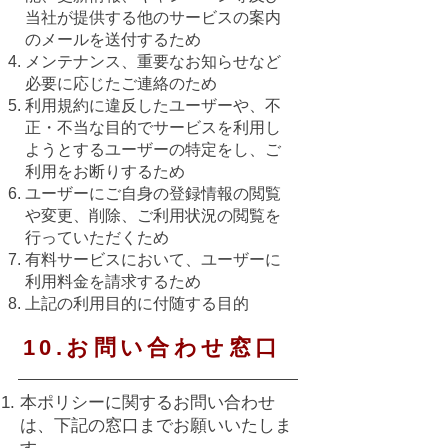
当社が提供する他のサービスの案内
のメールを送付するため
メンテナンス、重要なお知らせなど
必要に応じたご連絡のため
利用規約に違反したユーザーや、不
正・不当な目的でサービスを利用し
ようとするユーザーの特定をし、ご
利用をお断りするため
ユーザーにご自身の登録情報の閲覧
や変更、削除、ご利用状況の閲覧を
行っていただくため
有料サービスにおいて、ユーザーに
利用料金を請求するため
上記の利用目的に付随する目的
10.お問い合わせ窓口
本ポリシーに関するお問い合わせ
は、下記の窓口までお願いいたしま