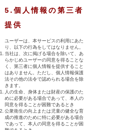
5.個人情報の第三者
提供
ユーザーは、本サービスの利用にあた
り、以下の行為をしてはなりません。
当社は、次に掲げる場合を除いて、あ
らかじめユーザーの同意を得ることな
く、第三者に個人情報を提供すること
はありません。ただし、個人情報保護
法その他の法令で認められる場合を除
きます。
人の生命、身体または財産の保護のた
めに必要がある場合であって、本人の
同意を得ることが困難であるとき
公衆衛生の向上または児童の健全な育
成の推進のために特に必要がある場合
であって、本人の同意を得ることが困