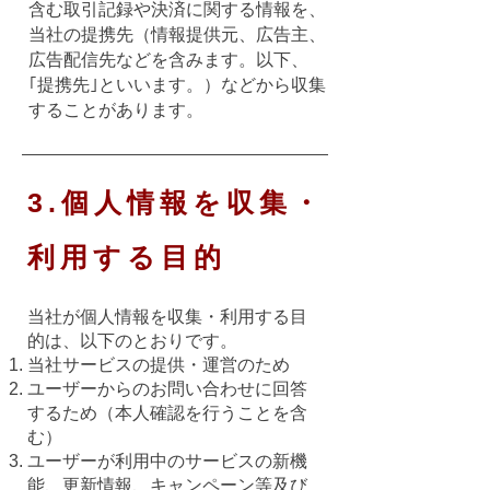
含む取引記録や決済に関する情報を、
当社の提携先（情報提供元、広告主、
広告配信先などを含みます。以下、
｢提携先｣といいます。）などから収集
することがあります。
3.個人情報を収集・
利用する目的
当社が個人情報を収集・利用する目
的は、以下のとおりです。
当社サービスの提供・運営のため
ユーザーからのお問い合わせに回答
するため（本人確認を行うことを含
む）
ユーザーが利用中のサービスの新機
能、更新情報、キャンペーン等及び