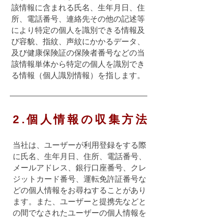
該情報に含まれる氏名、生年月日、住
所、電話番号、連絡先その他の記述等
により特定の個人を識別できる情報及
び容貌、指紋、声紋にかかるデータ、
及び健康保険証の保険者番号などの当
該情報単体から特定の個人を識別でき
る情報（個人識別情報）を指します。
2.個人情報の収集方法
当社は、ユーザーが利用登録をする際
に氏名、生年月日、住所、電話番号、
メールアドレス、銀行口座番号、クレ
ジットカード番号、運転免許証番号な
どの個人情報をお尋ねすることがあり
ます。また、ユーザーと提携先などと
の間でなされたユーザーの個人情報を