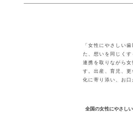
「女性にやさしい歯
た、想いを同じくす
連携を取りながら女
す。出産、育児、更
化に寄り添い、お口
全国の女性にやさし