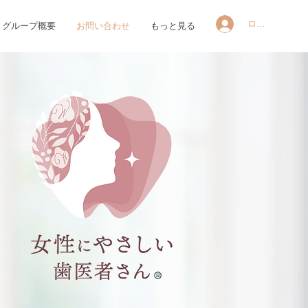
ログイン
グループ概要
お問い合わせ
もっと見る