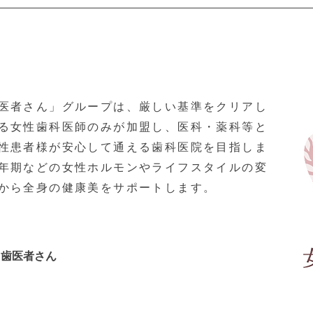
医者さん」グループは、厳しい基準をクリアし
る女性歯科医師のみが加盟し、医科・薬科等と
性患者様が安心して通える歯科医院を目指しま
年期などの女性ホルモンやライフスタイルの変
から全身の健康美をサポートします。
い歯医者さん