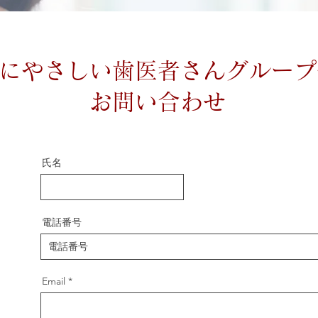
性にやさしい歯医者さんグルー
お問い合わせ
氏名
電話番号
Email