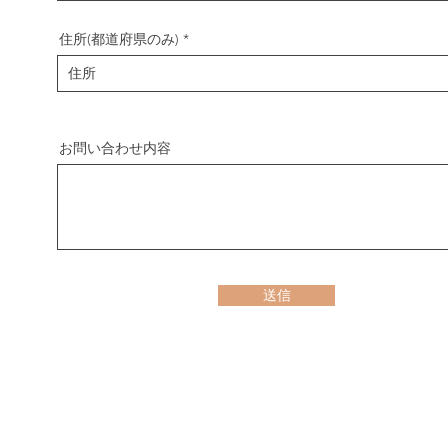
住所(都道府県のみ)
お問い合わせ内容
送信