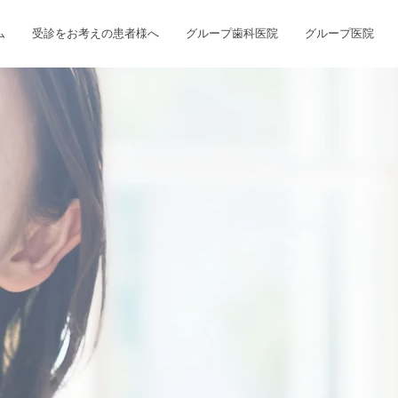
ム
受診をお考えの患者様へ
グループ歯科医院
グループ医院