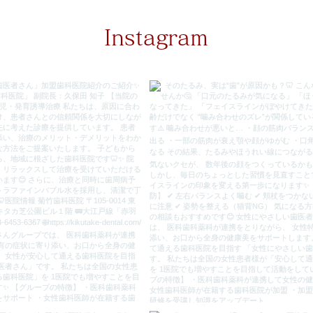
Instagram