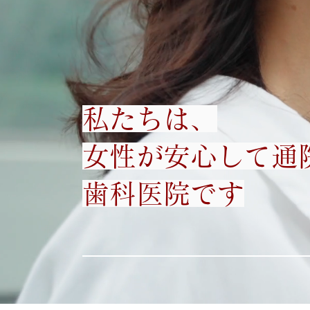
私たちは、
女性が安心して通
歯科医院です