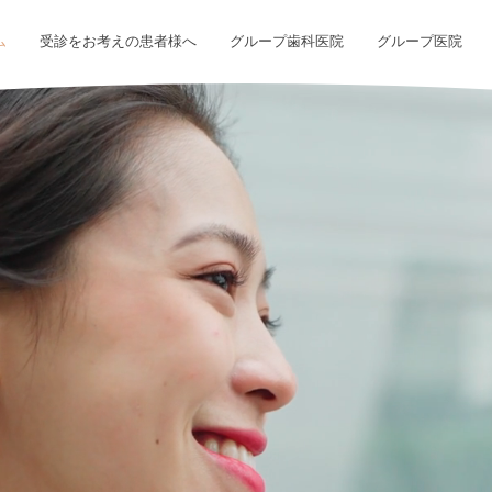
ム
受診をお考えの患者様へ
グループ歯科医院
グループ医院