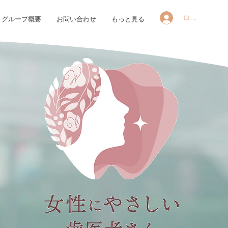
ログイン
グループ概要
お問い合わせ
もっと見る